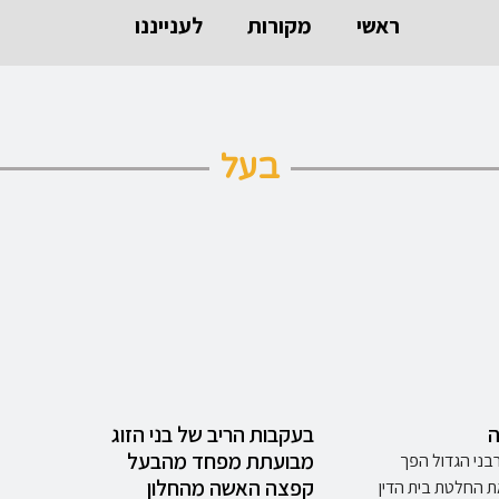
ראשי
מקורות
לענייננו
בעל
ה
בעקבות הריב של בני הזוג
מבועתת מפחד מהבעל
רבני הגדול הפך
קפצה האשה מהחלון
ת החלטת בית הדין