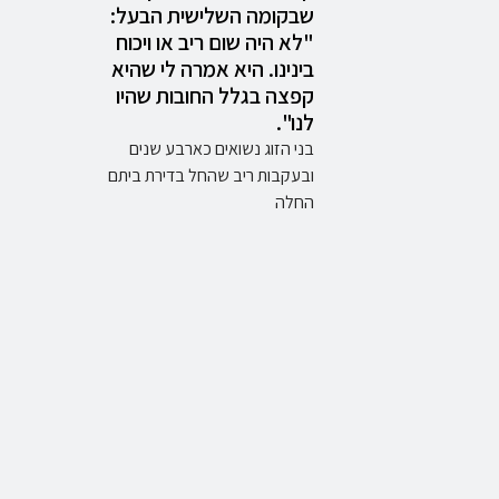
שבקומה השלישית הבעל:
"לא היה שום ריב או ויכוח
בינינו. היא אמרה לי שהיא
קפצה בגלל החובות שהיו
לנו".
בני הזוג נשואים כארבע שנים
ובעקבות ריב שהחל בדירת ביתם
החלה