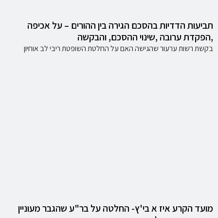
תביעות הדדיות בהסכם הגירה בין ההורים – על אכיפה
,הפקדת ערובה ,שינוי ההסכם, והבקשה
בקשת רשות ערעור שהגישה האם על החלטת השופטת ריבי לב אוחיון
מועד הקרע איז א בי'ץ- החלטה על בר"ע שהגבר מעוניין