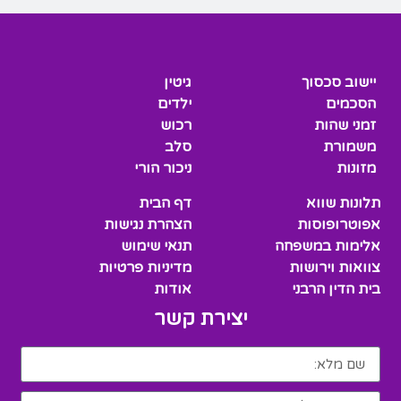
יישוב סכסוך
גיטין
הסכמים
ילדים
זמני שהות
רכוש
משמורת
סלב
מזונות
ניכור הורי
תלונות שווא
דף הבית
אפוטרופוסות
הצהרת נגישות
אלימות במשפחה
תנאי שימוש
צוואות וירושות
מדיניות פרטיות
בית הדין הרבני
אודות
יצירת קשר