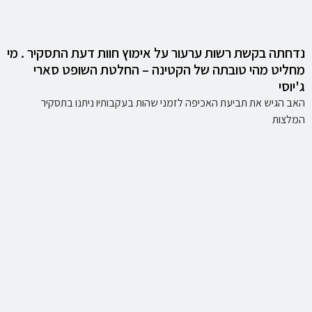
נדחתה בקשת רשות ערעור על אימוץ חוות דעת התסקיר . מי
מחליט מהי טובתה של הקטינה – החלטת השופט סארי
ג'יוסי
האב הגיש את תביעת האכיפה לזמני שהות בעקבותיו ניתנו בתסקיר
המלצות