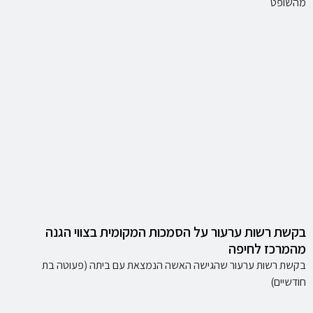
מהשופט
בקשת רשות ערעור על הסמכות המקומית בצווי הגנה
מהמרכז לחיפה
בקשת רשות ערעור שהגישה האשה הנמצאת עם ביתה (פעוטה בת
חודשיים)