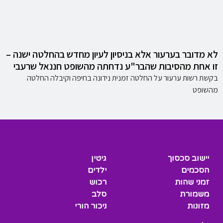
לא מדובר בערעור אלא בניסיון לעיון מחדש בהחלטה ישנה –
זו אחת מהסיבות שהבר"ע נדחתה מהשופט חננאל שרעבי
בקשת רשות ערעור על החלטה זמנית נידונה בחיפה וקיבלה החלטה
מהשופט
יישוב סכסוך
גיטין
הסכמים
ילדים
זמני שהות
רכוש
משמורת
סלב
מזונות
ניכור הורי