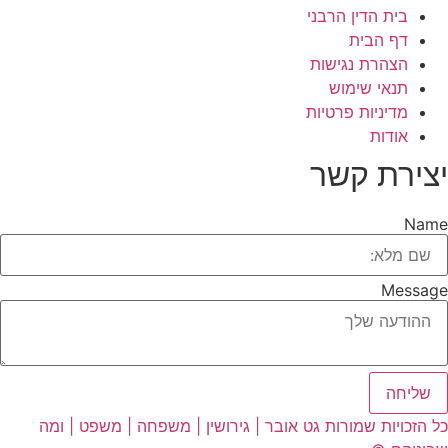
בית הדין הרבני
דף הבית
הצהרת נגישות
תנאי שימוש
מדיניות פרטיות
אודות
יצירת קשר
Name
Message
שליחה
כל הזכויות שמורות גט אובר | גירושין | משפחה | משפט | ומה