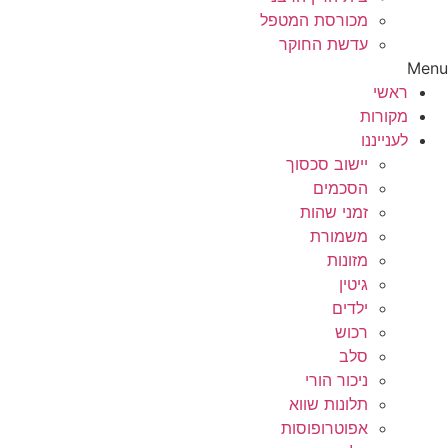
מכורסת המטפל
עדשת החוקר
Menu
ראשי
מקורות
לענייננו
יישוב סכסוך
הסכמים
זמני שהות
משמורת
מזונות
גיטין
ילדים
רכוש
סלב
ניכור הורי
תלונות שווא
אפוטרופוסות