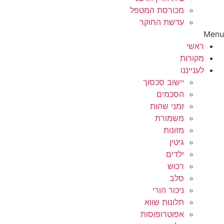
מכורסת המטפל
עדשת החוקר
Menu
ראשי
מקורות
לענייננו
יישוב סכסוך
הסכמים
זמני שהות
משמורת
מזונות
גיטין
ילדים
רכוש
סלב
ניכור הורי
תלונות שווא
אפוטרופוסות