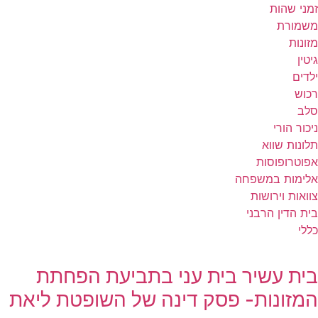
זמני שהות
משמורת
מזונות
גיטין
ילדים
רכוש
סלב
ניכור הורי
תלונות שווא
אפוטרופוסות
אלימות במשפחה
צוואות וירושות
בית הדין הרבני
כללי
בית עשיר בית עני בתביעת הפחתת
המזונות- פסק דינה של השופטת ליאת