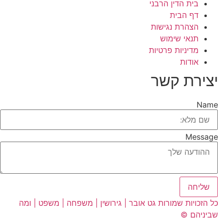
בית הדין הרבני
דף הבית
הצהרת נגישות
תנאי שימוש
מדיניות פרטיות
אודות
יצירת קשר
Name
Message
שליחה
כל הזכויות שמורות גט אובר | גירושין | משפחה | משפט | ומה
שביניהם ©