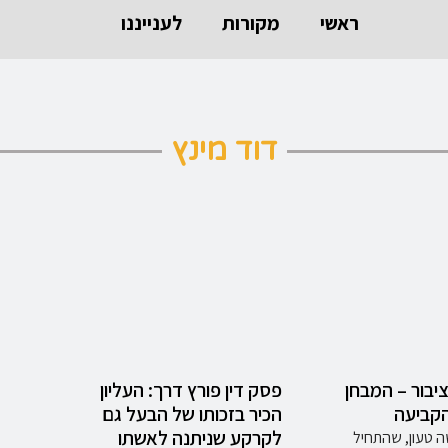
ראשי
מקורות
לענייננו
דוד מינץ
ציבור – המבחן
פסק דין פורץ דרך: העליון
הקביעה
הכיר בזכותו של הבעל גם
לקרקע שניתנה לאשתו
ה טעון, שהתחיל