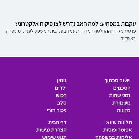
עקבות במפתיע: למה האב נדרש לצו פיקוח אלקטרוני?
פרטי המקרה וההחלטה המקרה שעמד בפני בית המשפט לענייני משפחה
באשדוד
יישוב סכסוך
גיטין
הסכמים
ילדים
זמני שהות
רכוש
משמורת
סלב
מזונות
ניכור הורי
תלונות שווא
דף הבית
אפוטרופוסות
הצהרת נגישות
אלימות במשפחה
תנאי שימוש