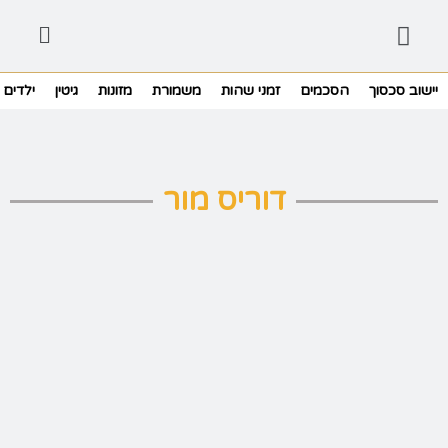
יישוב סכסוך
הסכמים
זמני שהות
משמורת
מזונות
גיטין
ילדים
דוריס מור