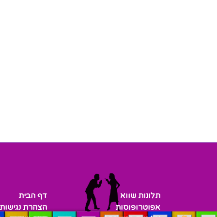
תלונות שווא
דף הבית
אפוטרופוסות
הצהרת נגישות