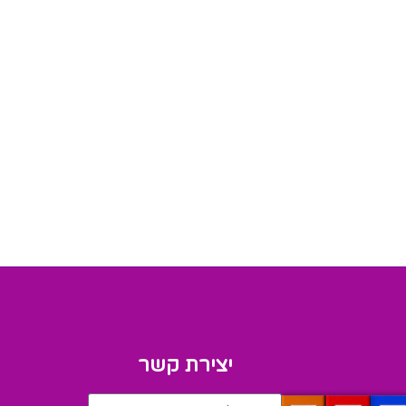
יצירת קשר