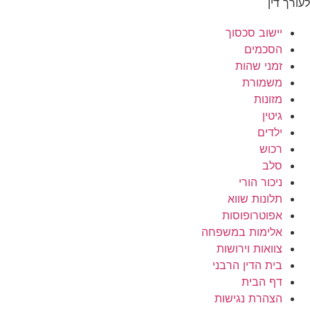
לעורך דין
יישוב סכסוך
הסכמים
זמני שהות
משמורת
מזונות
גיטין
ילדים
רכוש
סלב
ניכור הורי
תלונות שווא
אפוטרופוסות
אלימות במשפחה
צוואות וירושות
בית הדין הרבני
דף הבית
הצהרת נגישות