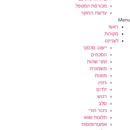
מכורסת המטפל
עדשת החוקר
Menu
ראשי
מקורות
לענייננו
יישוב סכסוך
הסכמים
זמני שהות
משמורת
מזונות
גיטין
ילדים
רכוש
סלב
ניכור הורי
תלונות שווא
אפוטרופוסות