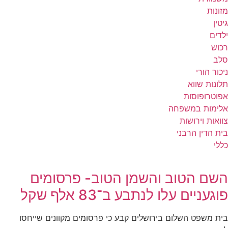
מזונות
גיטין
ילדים
רכוש
סלב
ניכור הורי
תלונות שווא
אפוטרופוסות
אלימות במשפחה
צוואות וירושות
בית הדין הרבני
כללי
השם הטוב והשמן הטוב- פרסומים
פוגעניים עלו לנתבע ב־83 אלף שקל
בית משפט השלום בירושלים קבע כי פרסומים מקוונים שייחסו