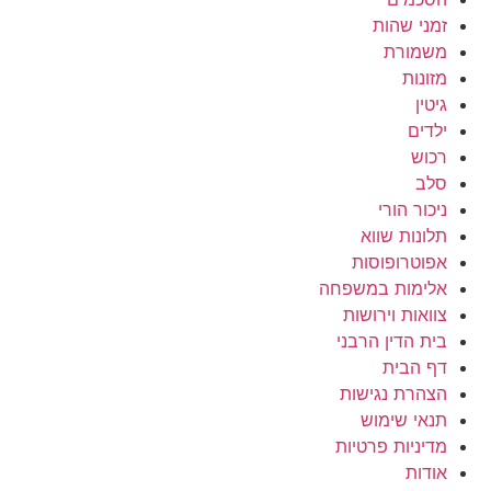
זמני שהות
משמורת
מזונות
גיטין
ילדים
רכוש
סלב
ניכור הורי
תלונות שווא
אפוטרופוסות
אלימות במשפחה
צוואות וירושות
בית הדין הרבני
דף הבית
הצהרת נגישות
תנאי שימוש
מדיניות פרטיות
אודות