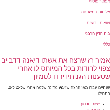
אפוטרופוסות
אלימות במשפחה
צוואות וירושות
בית הדין הרבני
כללי
אמיר רז שרצח את אשתו דיאנה דדבייב
צפוי להודות בכל המיוחס לו אחרי
שטענות הגנותיו ירדו לטמיון
שנתיים עברו מאז הרצח שזיעזע מדינה שלמה אחרי שלאט לאט
התחילו
יישוב סכסוך
הסכמים