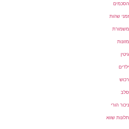
הסכמים
זמני שהות
משמורת
מזונות
גיטין
ילדים
רכוש
סלב
ניכור הורי
תלונות שווא