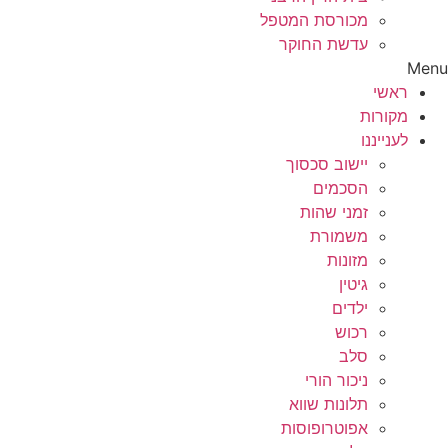
מכורסת המטפל
עדשת החוקר
Menu
ראשי
מקורות
לענייננו
יישוב סכסוך
הסכמים
זמני שהות
משמורת
מזונות
גיטין
ילדים
רכוש
סלב
ניכור הורי
תלונות שווא
אפוטרופוסות