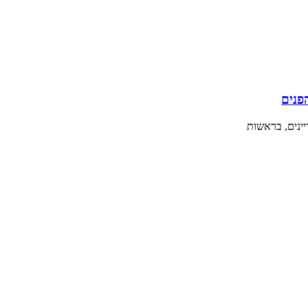
ינים, בראשות