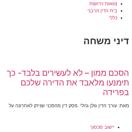
צוואות וירושות
בית הדין הרבני
כללי
דיני משחה
הסכם ממון – לא לעשירים בלבד- כך
תימנעו מלאבד את הדירה שלכם
בפרידה
מאת: עורך הדין גולן גהלי .פסק דין מהפכני שניתן לאחרונה על
יישוב סכסוך