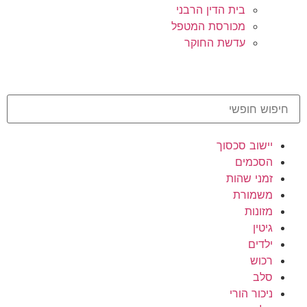
בית הדין הרבני
מכורסת המטפל
עדשת החוקר
יישוב סכסוך
הסכמים
זמני שהות
משמורת
מזונות
גיטין
ילדים
רכוש
סלב
ניכור הורי