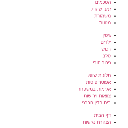
הסכמים
זמני שהות
משמורת
מזונות
גיטין
ילדים
רכוש
סלב
ניכור הורי
תלונות שווא
אפוטרופוסות
אלימות במשפחה
צוואות וירושות
בית הדין הרבני
דף הבית
הצהרת נגישות