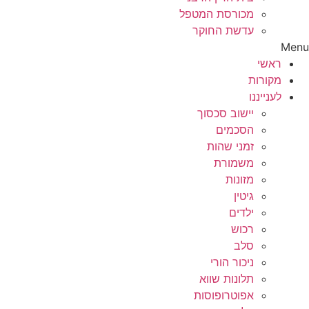
מכורסת המטפל
עדשת החוקר
Menu
ראשי
מקורות
לענייננו
יישוב סכסוך
הסכמים
זמני שהות
משמורת
מזונות
גיטין
ילדים
רכוש
סלב
ניכור הורי
תלונות שווא
אפוטרופוסות