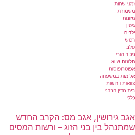
זמני שהות
משמורת
מזונות
גיטין
ילדים
רכוש
סלב
ניכור הורי
תלונות שווא
אפוטרופוסות
אלימות במשפחה
צוואות וירושות
בית הדין הרבני
כללי
אגב גירושין, אגב מס: הקרב החדש
שמתנהל בין בני הזוג – ורשות המסים