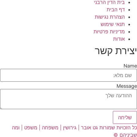
בית הדין הרבני
דף הבית
הצהרת נגישות
תנאי שימוש
מדיניות פרטיות
אודות
יצירת קשר
Name
Message
שליחה
כל הזכויות שמורות גט אובר | גירושין | משפחה | משפט | ומה
שביניהם ©