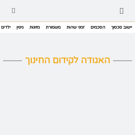
יישוב סכסוך
הסכמים
זמני שהות
משמורת
מזונות
גיטין
ילדים
האגודה לקידום החינוך