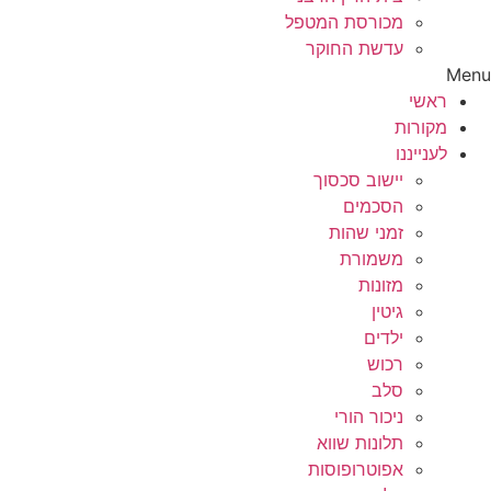
מכורסת המטפל
עדשת החוקר
Menu
ראשי
מקורות
לענייננו
יישוב סכסוך
הסכמים
זמני שהות
משמורת
מזונות
גיטין
ילדים
רכוש
סלב
ניכור הורי
תלונות שווא
אפוטרופוסות