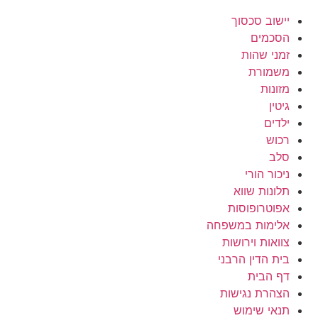
יישוב סכסוך
הסכמים
זמני שהות
משמורת
מזונות
גיטין
ילדים
רכוש
סלב
ניכור הורי
תלונות שווא
אפוטרופוסות
אלימות במשפחה
צוואות וירושות
בית הדין הרבני
דף הבית
הצהרת נגישות
תנאי שימוש