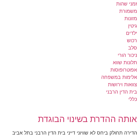
זמני שהות
משמורת
מזונות
גיטין
ילדים
רכוש
סלב
ניכור הורי
תלונות שווא
אפוטרופוסות
אלימות במשפחה
צוואות וירושות
בית הדין הרבני
כללי
אותה ההדרת בשינוי הבוגדת
הדירה תחולק ביחס לא שוויוני דייני בית הדין הרבני בתל אביב