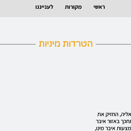
ראשי
מקורות
לענייננו
הטרדות מיניות
ליה, החזיק את
חכך באזור איבר
צעות איבר מינו,