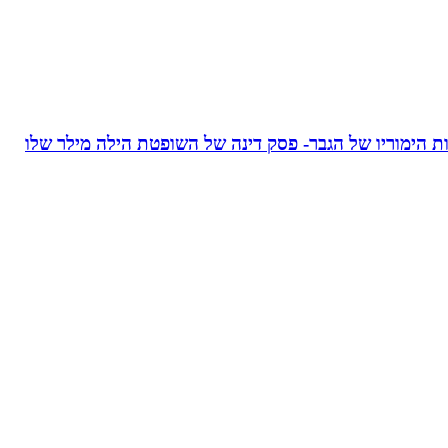
 הימוריו של הגבר- פסק דינה של השופטת הילה מילר שלו