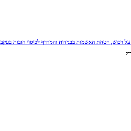
ל רכוש, הטחת האשמות בבגידות והמרדף לכיסוי חובות בעקבות
וק