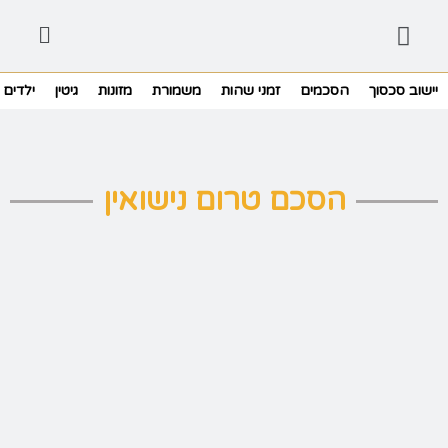
יישוב סכסוך
הסכמים
זמני שהות
משמורת
מזונות
גיטין
ילדים
הסכם טרום נישואין