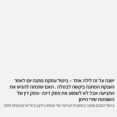
ישנה על זה לילה אחד – ביטול עסקת מתנה יום לאחר
הענקת המתנה ביקשה לבטלה . האם שזכתה להגיש את
התביעה אבל לא לשמוע את פסק דינה -פסק דין של
השופטת שירי היימן
ביטול הסכם מתנה במסגרת תביעה של מנוחה נידון בבימ"ש שבמחוז חיפה