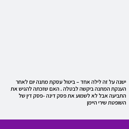
ישנה על זה לילה אחד – ביטול עסקת מתנה יום לאחר
הענקת המתנה ביקשה לבטלה . האם שזכתה להגיש את
התביעה אבל לא לשמוע את פסק דינה -פסק דין של
השופטת שירי היימן