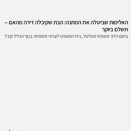
האלימות שביטלה את המתנה: הבת שקיבלה דירה מהאם –
תשלם ביוקר
בתום הליך משפטי מטלטל, בית המשפט לענייני משפחה בנוף הגליל קיבל