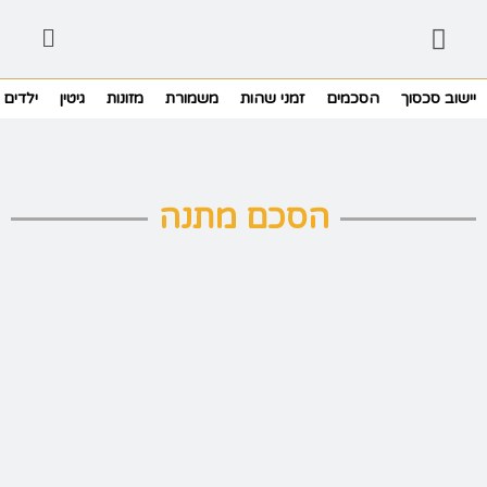
יישוב סכסוך
הסכמים
זמני שהות
משמורת
מזונות
גיטין
ילדים
הסכם מתנה