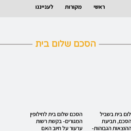
ראשי
מקורות
לענייננו
הסכם שלום בית
ום בית בשביל
הסכם שלום בית לחילופין
הסכם, תביעת
המגורים- בקשת רשות
ההוצאות הגבוהות-
ערעור על חיוב האם