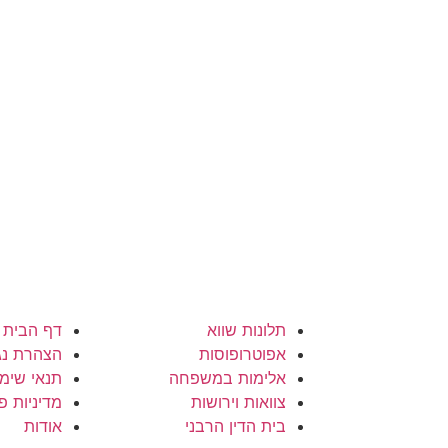
תלונות שווא
דף הבית
אפוטרופוסות
הצהרת נג
אלימות במשפחה
תנאי שימ
צוואות וירושות
מדיניות פ
בית הדין הרבני
אודות