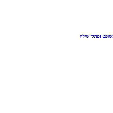
השופט נפתלי שילה