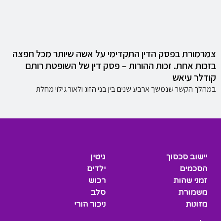
צמרמורת בפסק הדין התקדימי על אשה שיותר מכל חפצה
בזכות אחת. זכות ההורות – פסק דין של השופטת רותם
קודלר עיאש
במהלך הקשר שנמשך ארבע שנים בין בני הזוג ולאור גילוי מחלת
יישוב סכסוך
גיטין
הסכמים
ילדים
זמני שהות
רכוש
משמורת
סלב
מזונות
ניכור הורי