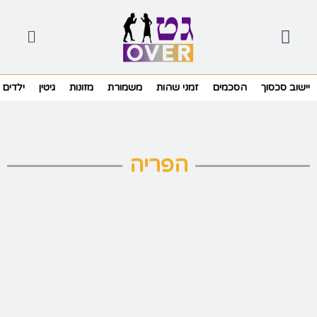
יישוב סכסוך
הסכמים
זמני שהות
משמורת
מזונות
גיטין
ילדים
הפריה