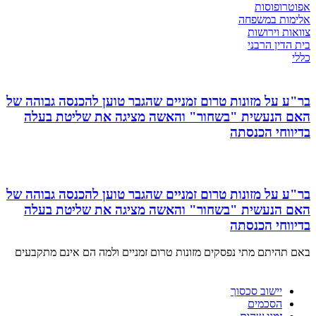
אפוטרופוסות
אלימות במשפחה
צוואות וירושות
בית הדין הרבני
כללי
בר"ע על מזונות טרום זמניים שהגבר טוען להכנסה גבוהה של
האם הנעשית "בשחור" והאשה מציגה את שליטת בעלה
בדיווחי הכנסתה
בר"ע על מזונות טרום זמניים שהגבר טוען להכנסה גבוהה של
האם הנעשית "בשחור" והאשה מציגה את שליטת בעלה
בדיווחי הכנסתה
באם תהיתם מתי נפסקים מזונות טרום זמניים ולמה הם אינם מתקבעים
יישוב סכסוך
הסכמים