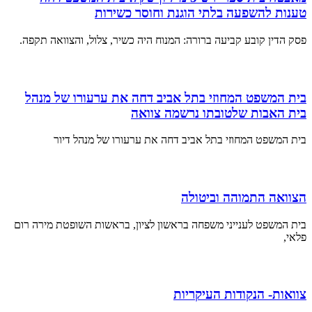
טענות להשפעה בלתי הוגנת וחוסר כשירות
פסק הדין קובע קביעה ברורה: המנוח היה כשיר, צלול, והצוואה תקפה.
בית המשפט המחוזי בתל אביב דחה את ערעורו של מנהל
בית האבות שלטובתו נרשמה צוואה
בית המשפט המחוזי בתל אביב דחה את ערעורו של מנהל דיור
הצוואה התמוהה וביטולה
בית המשפט לענייני משפחה בראשון לציון, בראשות השופטת מירה רום
פלאי,
צוואות- הנקודות העיקריות