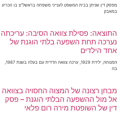
מפסק דין שניתן בבית המשפט לענייני משפחה בראשל"צ בו הכריע
במאבק
התוצאה: פסילת צוואה הסיבה: עריכתה
נערכה תחת השפעה בלתי הוגנת של
אחד הילדים
המנוחה, ילידת 1929, ערכה צוואה הדדית עם בעלה בשנת 1987,
בה
מבחן רצונה של המצוה החסויה בצוואה
אל מול ההשפעה הבלתי הוגנת – פסק
דין של השופטת מירה רום פלאי