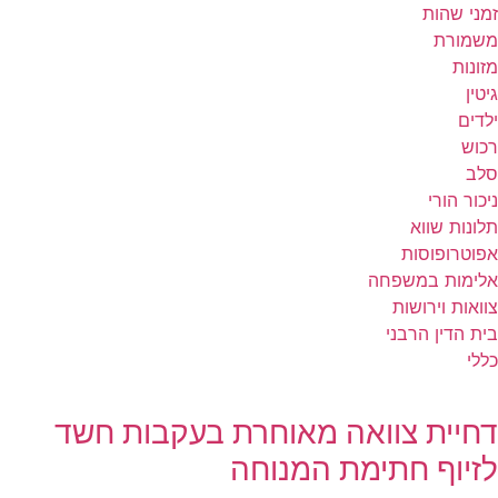
זמני שהות
משמורת
מזונות
גיטין
ילדים
רכוש
סלב
ניכור הורי
תלונות שווא
אפוטרופוסות
אלימות במשפחה
צוואות וירושות
בית הדין הרבני
כללי
דחיית צוואה מאוחרת בעקבות חשד
לזיוף חתימת המנוחה