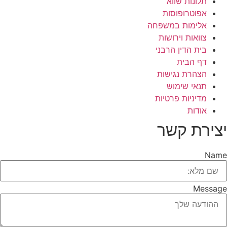
תלונות שווא
אפוטרופוסות
אלימות במשפחה
צוואות וירושות
בית הדין הרבני
דף הבית
הצהרת נגישות
תנאי שימוש
מדיניות פרטיות
אודות
יצירת קשר
Name
Message