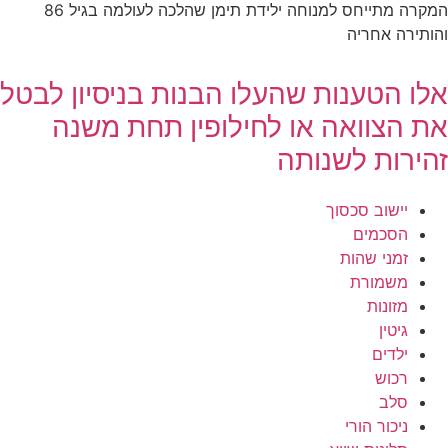
המקרה מתייחס למנוחה ילידת תימן שהלכה לעולמה בגיל 86
והותירה אחריה
אלו הטענות שהעלו הבנות בניסיון לבטל
את הצוואה או לחילופין תחת משנה
זהירות לשנותה
יישוב סכסוך
הסכמים
זמני שהות
משמורת
מזונות
גיטין
ילדים
רכוש
סלב
ניכור הורי