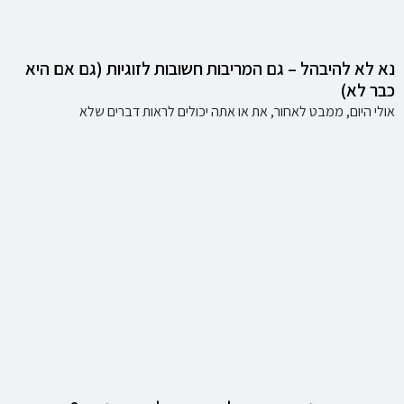
נא לא להיבהל – גם המריבות חשובות לזוגיות (גם אם היא
כבר לא)
אולי היום, ממבט לאחור, את או אתה יכולים לראות דברים שלא