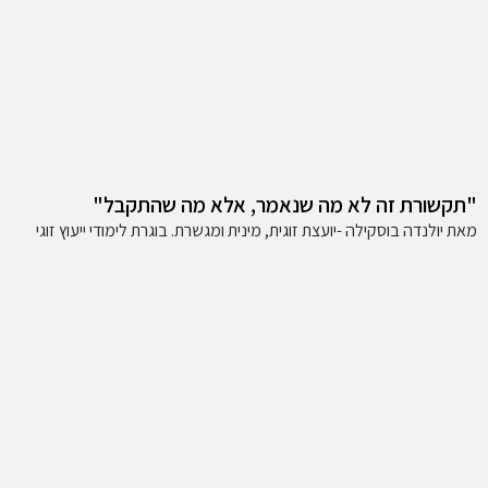
"תקשורת זה לא מה שנאמר, אלא מה שהתקבל"
מאת יולנדה בוסקילה -יועצת זוגית, מינית ומגשרת. בוגרת לימודי ייעוץ זוגי