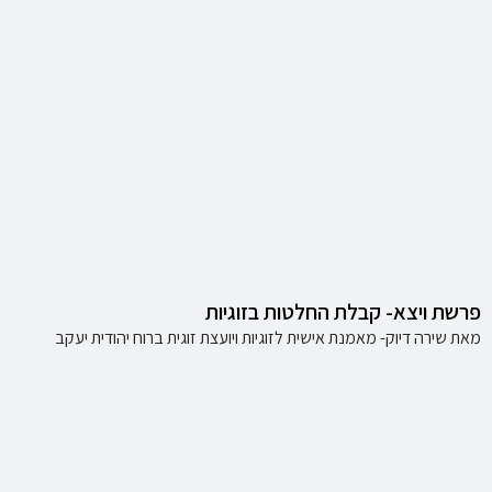
פרשת ויצא- קבלת החלטות בזוגיות
מאת שירה דיוק- מאמנת אישית לזוגיות ויועצת זוגית ברוח יהודית יעקב