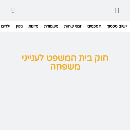
יישוב סכסוך
הסכמים
זמני שהות
משמורת
מזונות
גיטין
ילדים
חוק בית המשפט לענייני
משפחה