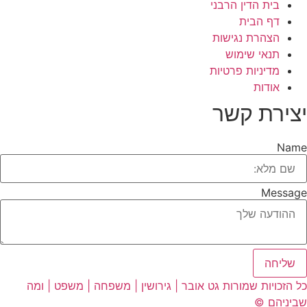
בית הדין הרבני
דף הבית
הצהרת נגישות
תנאי שימוש
מדיניות פרטיות
אודות
יצירת קשר
Name
Message
שליחה
כל הזכויות שמורות גט אובר | גירושין | משפחה | משפט | ומה
שביניהם ©