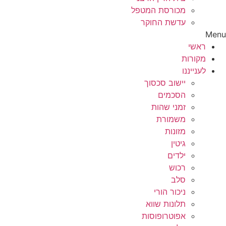
מכורסת המטפל
עדשת החוקר
Menu
ראשי
מקורות
לענייננו
יישוב סכסוך
הסכמים
זמני שהות
משמורת
מזונות
גיטין
ילדים
רכוש
סלב
ניכור הורי
תלונות שווא
אפוטרופוסות