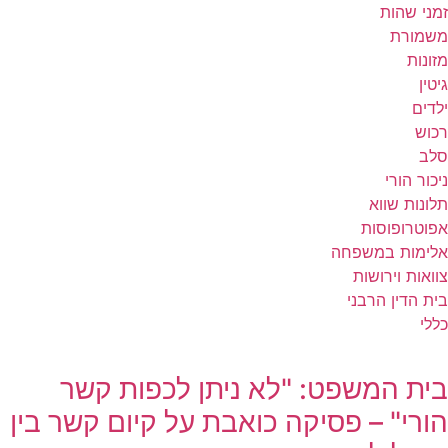
זמני שהות
משמורת
מזונות
גיטין
ילדים
רכוש
סלב
ניכור הורי
תלונות שווא
אפוטרופוסות
אלימות במשפחה
צוואות וירושות
בית הדין הרבני
כללי
בית המשפט: "לא ניתן לכפות קשר
הורי" – פסיקה כואבת על קיום קשר בין