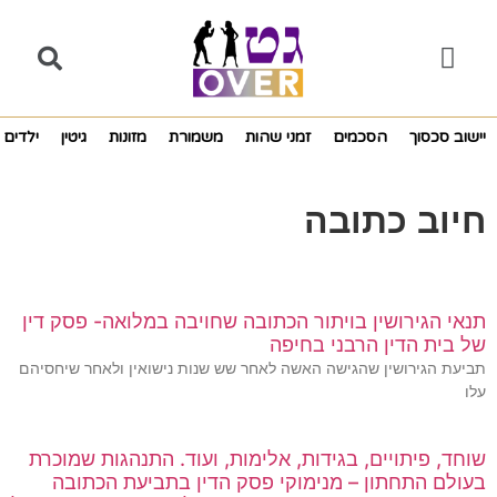
יישוב סכסוך
הסכמים
זמני שהות
משמורת
מזונות
גיטין
ילדים
חיוב כתובה
תנאי הגירושין בויתור הכתובה שחויבה במלואה- פסק דין
של בית הדין הרבני בחיפה
תביעת הגירושין שהגישה האשה לאחר שש שנות נישואין ולאחר שיחסיהם
עלו
שוחד, פיתויים, בגידות, אלימות, ועוד. התנהגות שמוכרת
בעולם התחתון – מנימוקי פסק הדין בתביעת הכתובה