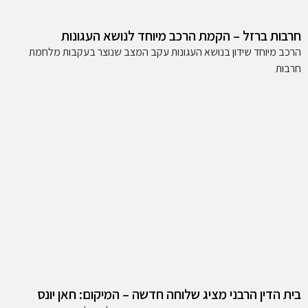
חרבות ברזל – הקמת הרכב מיוחד לנושא העגונות
הרכב מיוחד שידון בנושא העגונות עקב המצב שנוצר בעקבות מלחמת
חרבות
בית הדין הרבני מציג שלוחה חדשה – המיקום: חאן יונס