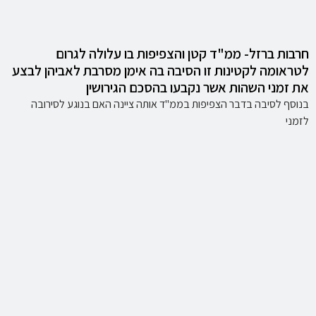
חרבות ברזל- ממ"ד קטן והצפיפות בו עלולה לגרום
לטראומה לקטינות זו הסיבה בה אימן מסרבת לאביהן לבצע
את זמני השהות אשר נקבעו בהסכם הגירושין
בנוסף לסיבה בדבר הצפיפות בממ"ד אותה ציינה האם בנוגע לסירובה
לזמני