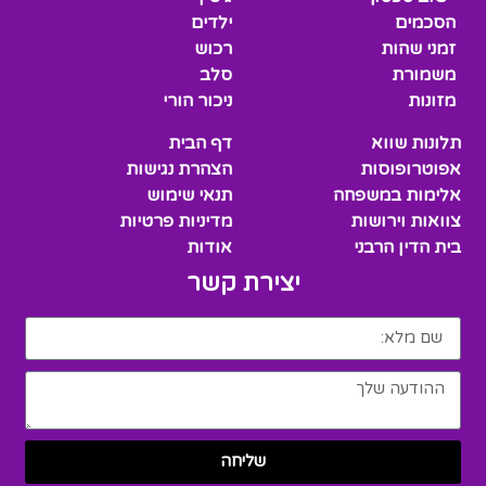
הסכמים
ילדים
זמני שהות
רכוש
משמורת
סלב
מזונות
ניכור הורי
תלונות שווא
דף הבית
אפוטרופוסות
הצהרת נגישות
אלימות במשפחה
תנאי שימוש
צוואות וירושות
מדיניות פרטיות
בית הדין הרבני
אודות
יצירת קשר
שליחה