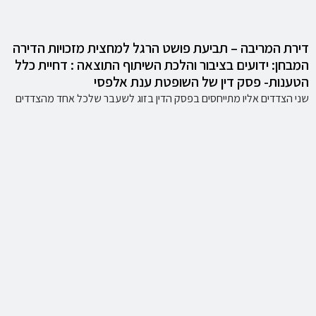
דירת המריבה – תביעת פושט הרגל למחצית מזכויות הדירה
המבחן: ידועים בציבור והלכת השיתוף התוצאה : דחיית כלל
הטענות- פסק דין של השופטת ענת אלפסי
שני הצדדים אליו מתייחסים בפסק הדין בזוג לשעבר שלכל אחד מהצדדים