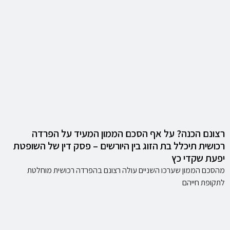
רצונם הכנה? על אף הסכם הממון המעיד על הפרדה
רכושית תיכלל בת הזוג בין היורשים – פסק דין של השופטת
יפעת שקדי כץ
מהסכם הממון שערכו השניים עולה רצונם בהפרדה רכושית מוחלטת
לתקופת חייהם