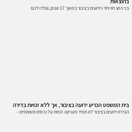
בהוצאות
בני הזוג חיו יחד כידועים בציבור במשך 17 שנים, ונולדו להם
בית המשפט הכריע ידועה בציבור, אך ללא זכויות בדירה
הגדרת ידועים בציבור לא תמיד מעניקה זכויות על נכסים משותפים –