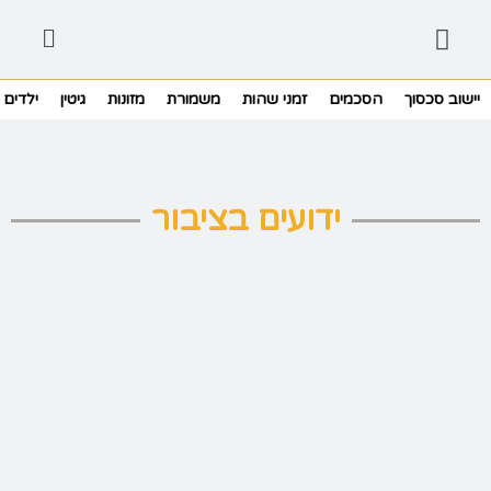
יישוב סכסוך
הסכמים
זמני שהות
משמורת
מזונות
גיטין
ילדים
ידועים בציבור