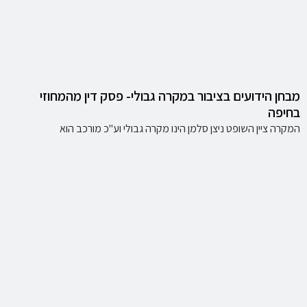
מבחן הידועים בציבור במקרה גבולי- פסק דין מהמחוזי
בחיפה
המקרה ציין השופט ניצן סלמן הינו מקרה גבולי וע"כ מורכב הוא