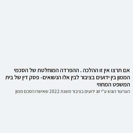
אם תרצו אין זו ההלכה . ההפרדה המוחלטת של הסכמי
הממון בין ידועים בציבור לבין אלו הנשואים- פסק דין של בית
המשפט המחוזי
הערעור הוגש ע"י זוג ידועים בציבור משנת 2022 שאישרו הסכם ממון