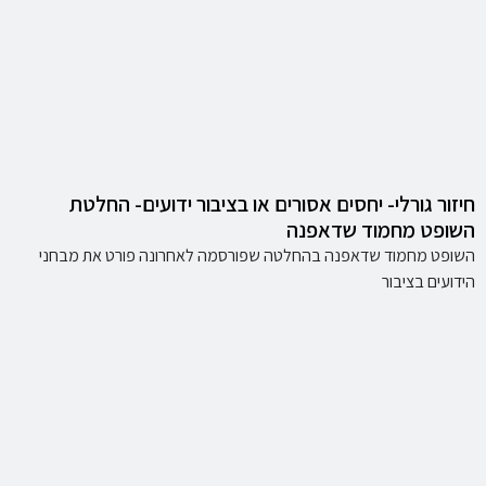
חיזור גורלי- יחסים אסורים או בציבור ידועים- החלטת
השופט מחמוד שדאפנה
השופט מחמוד שדאפנה בהחלטה שפורסמה לאחרונה פורט את מבחני
הידועים בציבור