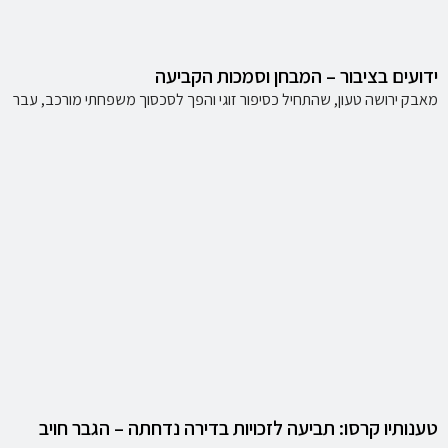
ידועים בציבור – המבחן וסמכות הקביעה
מאבק ירושה טעון, שהתחיל כסיפור זוגי והפך לסכסוך משפחתי מורכב, עבר
טענותיו קרסו: תביעה לזכויות בדירה נדחתה – הגבר חויב