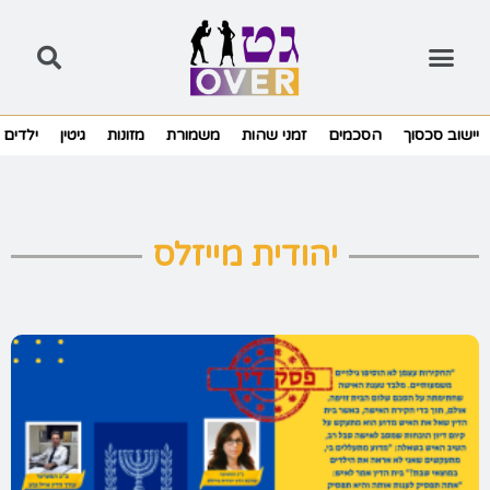
יישוב סכסוך
הסכמים
זמני שהות
משמורת
מזונות
גיטין
ילדים
יהודית מייזלס