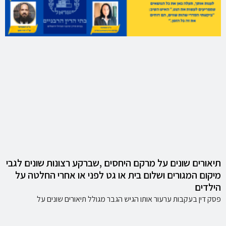
תיאורים שונים על מרקם היחסים ,שברקע רצונות שונים לגבי
מיקום המגורים ושלום בית או גט לפני או אחרי החלטה על
הילדים
פסק דין בעקבות ערעור אותו הגיש הגבר מגולל תיאורים שונים על