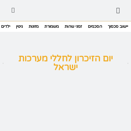
יישוב סכסוך
הסכמים
זמני שהות
משמורת
מזונות
גיטין
ילדים
יום הזיכרון לחללי מערכות
ישראל