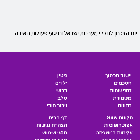
יום הזיכרון לחללי מערכות ישראל ונפגעי פעולות האיבה
יישוב סכסוך
גיטין
הסכמים
ילדים
זמני שהות
רכוש
משמורת
סלב
מזונות
ניכור הורי
תלונות שווא
דף הבית
אפוטרופוסות
הצהרת נגישות
אלימות במשפחה
תנאי שימוש