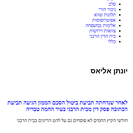
סלב
ניכור הורי
תלונות שווא
אפוטרופוסות
אלימות במשפחה
צוואות וירושות
בית הדין הרבני
כללי
יונתן אליאס
לאחר שנדחתה תביעת ביטול הסכם הממון הגיעה תביעת
הכתובה פסק דין מבית הרבני בעיר החמה טבריה
חודשי הקיץ החמים לא פוסחים גם על להט הדיונים בבית הרבני