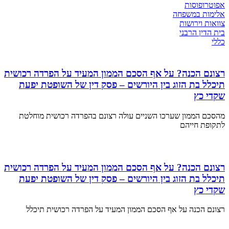
אפוטרופוסות
אלימות במשפחה
צוואות וירושות
בית הדין הרבני
כללי
רצונם הכנה? על אף הסכם הממון המעיד על הפרדה רכושית
תיכלל בת הזוג בין היורשים – פסק דין של השופטת יפעת
שקדי כץ
מהסכם הממון שערכו השניים עולה רצונם בהפרדה רכושית מוחלטת
לתקופת חייהם
רצונם הכנה? על אף הסכם הממון המעיד על הפרדה רכושית
תיכלל בת הזוג בין היורשים – פסק דין של השופטת יפעת
שקדי כץ
רצונם הכנה על אף הסכם הממון המעיד על הפרדה רכושית תיכלל