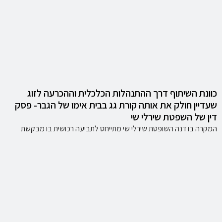
כוונת השיתוף דרך ההתנהלות הכלכלית וההכרעה לזוג
שעדיין חולק את אותה קורת גג בבית אימו של הגבר- פסק
דין של השפטת שירלי שי
המקרה בו דנה השופטת שירלי שי מתייחס לתביעה רכושית בו מבקשת