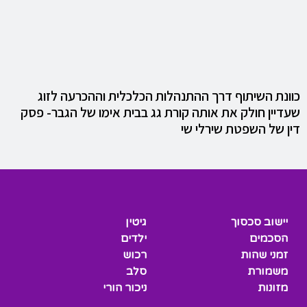
כוונת השיתוף דרך ההתנהלות הכלכלית וההכרעה לזוג
שעדיין חולק את אותה קורת גג בבית אימו של הגבר- פסק
דין של השפטת שירלי שי
יישוב סכסוך
גיטין
הסכמים
ילדים
זמני שהות
רכוש
משמורת
סלב
מזונות
ניכור הורי