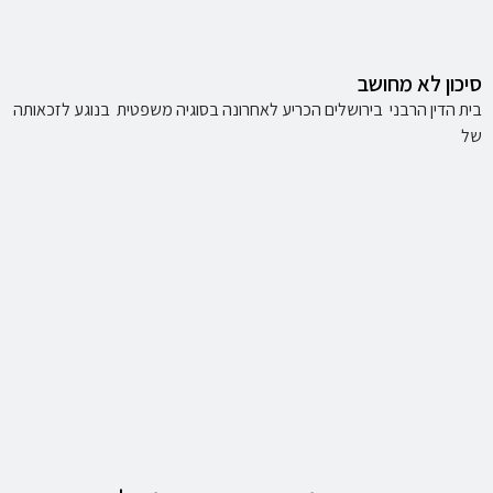
סיכון לא מחושב
בית הדין הרבני בירושלים הכריע לאחרונה בסוגיה משפטית בנוגע לזכאותה
של