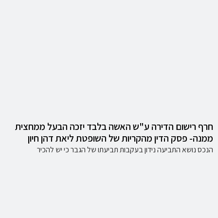
חרף רישום הדירה ע"ש האשה בלבד יזכה הבעל ממחצית
ממנה- פסק הדין מהקריות של השופטת ליאת דהן חיון
הנכס נושא התביעה נידון בעקבות תביעתו של הגבר כי יש להכיר