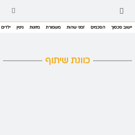
יישוב סכסוך
הסכמים
זמני שהות
משמורת
מזונות
גיטין
ילדים
כוונת שיתוף