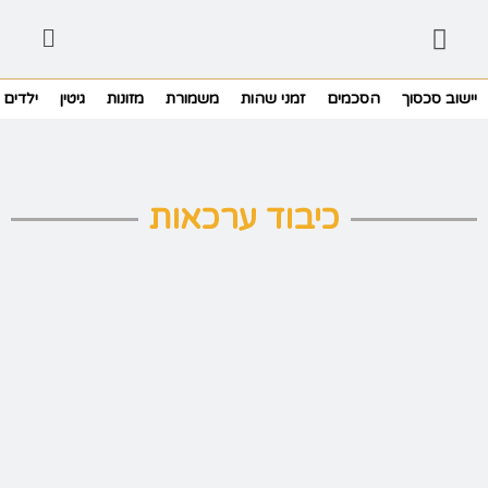
יישוב סכסוך
הסכמים
זמני שהות
משמורת
מזונות
גיטין
ילדים
כיבוד ערכאות