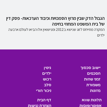
הגבול הדק שבין מרוץ הסמכויות וכיבוד הערכאות- פסק דין
של בית המשפט המחוזי בחיפה
המקרה מתייחס לזוג שנישא ב2012 ומנישואין אלו הביאו לעולם ארבעה
ילדים
יישוב סכסוך
גיטין
הסכמים
ילדים
זמני שהות
רכוש
משמורת
סלב
מזונות
ניכור הורי
תלונות שווא
דף הבית
אפוטרופוסות
הצהרת נגישות