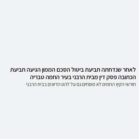
לאחר שנדחתה תביעת ביטול הסכם הממון הגיעה תביעת
הכתובה פסק דין מבית הרבני בעיר החמה טבריה
חודשי הקיץ החמים לא פוסחים גם על להט הדיונים בבית הרבני