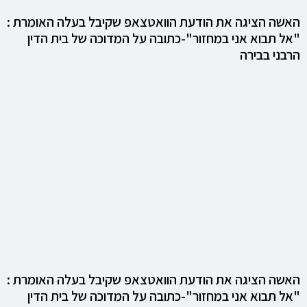
האשה הציגה את הודעת הוואטצאפ שקיבל בעלה האומרת :
"אל תבוא אני במחזור"-כתובה על המדוכה של בית הדין
הרבני בבירה
האשה הציגה את הודעת הוואטצאפ שקיבל בעלה האומרת :
"אל תבוא אני במחזור"-כתובה על המדוכה של בית הדין