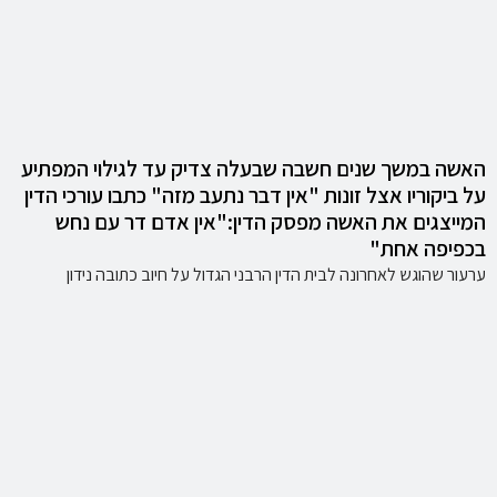
האשה במשך שנים חשבה שבעלה צדיק עד לגילוי המפתיע
על ביקוריו אצל זונות "אין דבר נתעב מזה" כתבו עורכי הדין
המייצגים את האשה מפסק הדין:"אין אדם דר עם נחש
בכפיפה אחת"
ערעור שהוגש לאחרונה לבית הדין הרבני הגדול על חיוב כתובה נידון