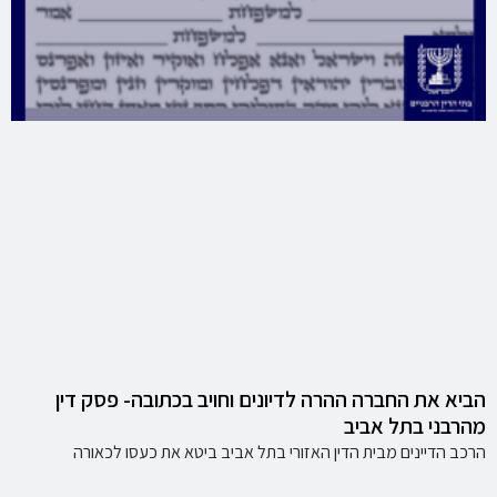
הביא את החברה ההרה לדיונים וחויב בכתובה- פסק דין
מהרבני בתל אביב
הרכב הדיינים מבית הדין האזורי בתל אביב ביטא את כעסו לכאורה