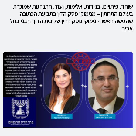
שוחד, פיתויים, בגידות, אלימות, ועוד. התנהגות שמוכרת
בעולם התחתון – מנימוקי פסק הדין בתביעת הכתובה
שהגישה האשה- נימוקי פסק הדין של בית הדין הרבני בתל
אביב