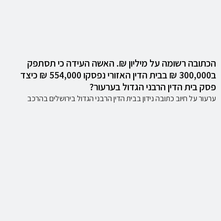
הכתובה רשומה על מיליון ₪. האשה העידה כי תסתפק
ב300,000 ₪ בבית הדין האזורי נפסקו 554,000 ₪ כיצד
פסק בית הדין הרבני הגדול בערעור?
ערעור על חיוב כתובה נידון בבית הדין הרבני הגדול בירושלים בהרכב