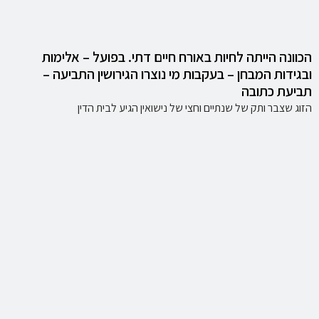
הכוונה הייתה לחיות באורח חיים דתי. בפועל – אלימות
ובגידות המבחן – בעקבות מי נוצרו הגירושין התביעה –
תביעת כתובה
הזוג שצבר ותק של שנתיים וחצי של נישואין הגיע לבית הדין