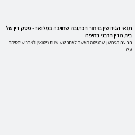
תנאי הגירושין בויתור הכתובה שחויבה במלואה- פסק דין של
בית הדין הרבני בחיפה
תביעת הגירושין שהגישה האשה לאחר שש שנות נישואין ולאחר שיחסיהם
עלו