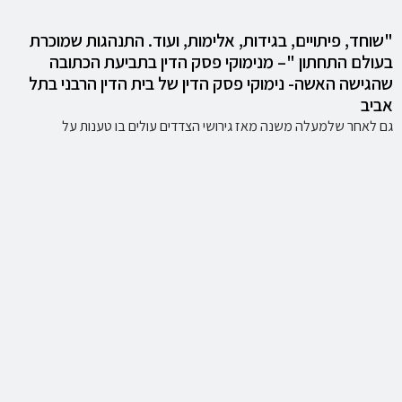
"שוחד, פיתויים, בגידות, אלימות, ועוד. התנהגות שמוכרת
בעולם התחתון "– מנימוקי פסק הדין בתביעת הכתובה
שהגישה האשה- נימוקי פסק הדין של בית הדין הרבני בתל
אביב
גם לאחר שלמעלה משנה מאז גירושי הצדדים עולים בו טענות על