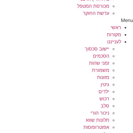
מכורסת המטפל
עדשת החוקר
Menu
ראשי
מקורות
לענייננו
יישוב סכסוך
הסכמים
זמני שהות
משמורת
מזונות
גיטין
ילדים
רכוש
סלב
ניכור הורי
תלונות שווא
אפוטרופוסות