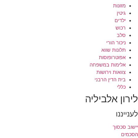
מזונות
גיטין
ילדים
רכוש
סלב
ניכור הורי
תלונות שווא
אפוטרופוסות
אלימות במשפחה
צוואות וירושות
בית הדין הרבני
כללי
לירון אלביליה
לענייננו
יישוב סכסוך
הסכמים