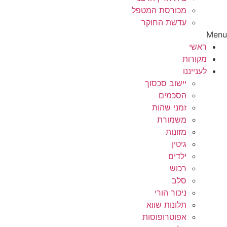
מכורסת המטפל
עדשת החוקר
Menu
ראשי
מקורות
לענייננו
יישוב סכסוך
הסכמים
זמני שהות
משמורת
מזונות
גיטין
ילדים
רכוש
סלב
ניכור הורי
תלונות שווא
אפוטרופוסות