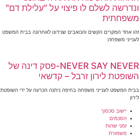
ונדרשה לשלם לו פיצוי על "עלילת דם"
משפחתית
זהו אחד המקרים הקשים והכואבים שנידונו לאחרונה בבית המשפט
לענייני משפחה:
NEVER SAY NEVER-פסק דינה של
השופטת לירון זרבל – קדשאי
בבית המשפט לענייני משפחה בחיפה ניתנה הכרעה על ידי השופטת
לירון
יישוב סכסוך
הסכמים
זמני שהות
משמורת