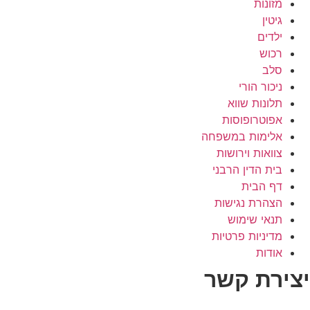
מזונות
גיטין
ילדים
רכוש
סלב
ניכור הורי
תלונות שווא
אפוטרופוסות
אלימות במשפחה
צוואות וירושות
בית הדין הרבני
דף הבית
הצהרת נגישות
תנאי שימוש
מדיניות פרטיות
אודות
יצירת קשר