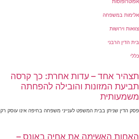
אפוטרופוסות
אלימות במשפחה
צוואות וירושות
בית הדין הרבני
כללי
תצהיר אחד – עדות אחרת: כך קרסה
תביעת המזונות והובילה להפחתה
משמעותית
פסק הדין שניתן בבית המשפט לענייני משפחה בחיפה אינו עוסק רק
האחות האשימה את אחיה באונס –