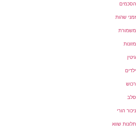
הסכמים
זמני שהות
משמורת
מזונות
גיטין
ילדים
רכוש
סלב
ניכור הורי
תלונות שווא