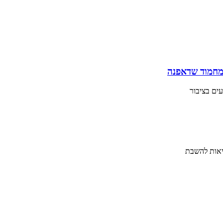
 מחמוד שדאפנה
ים בציבור