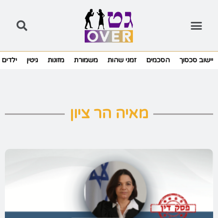
יישוב סכסוך
הסכמים
זמני שהות
משמורת
מזונות
גיטין
ילדים
מאיה הר ציון