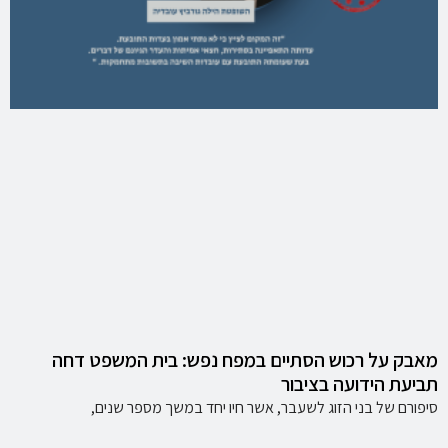
מאבק על רכוש הסתיים במפח נפש: בית המשפט דחה
תביעת הידועה בציבור
סיפורם של בני הזוג לשעבר, אשר חיו יחד במשך מספר שנים,