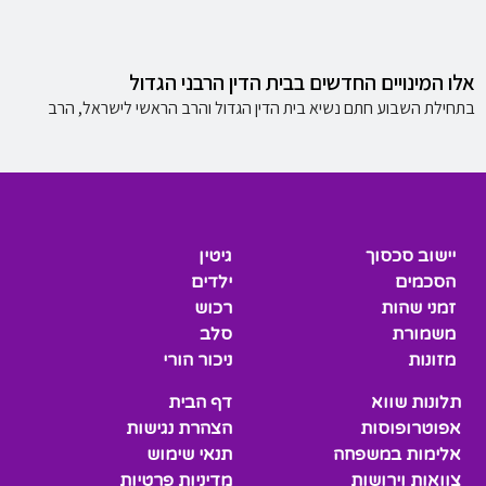
אלו המינויים החדשים בבית הדין הרבני הגדול
בתחילת השבוע חתם נשיא בית הדין הגדול והרב הראשי לישראל, הרב
יישוב סכסוך
גיטין
הסכמים
ילדים
זמני שהות
רכוש
משמורת
סלב
מזונות
ניכור הורי
תלונות שווא
דף הבית
אפוטרופוסות
הצהרת נגישות
אלימות במשפחה
תנאי שימוש
צוואות וירושות
מדיניות פרטיות