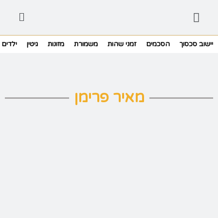
יישוב סכסוך
הסכמים
זמני שהות
משמורת
מזונות
גיטין
ילדים
מאיר פרימן