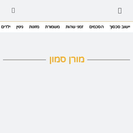
יישוב סכסוך
הסכמים
זמני שהות
משמורת
מזונות
גיטין
ילדים
מורן סמון