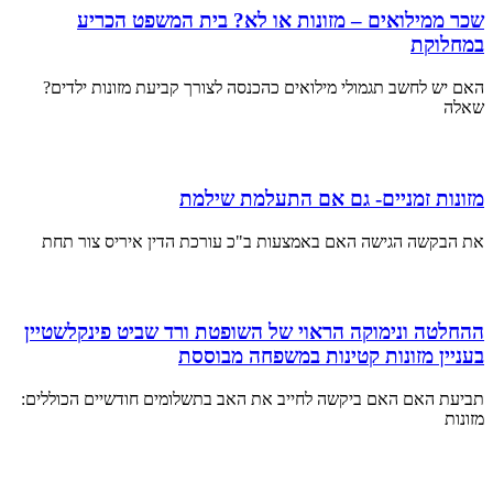
שכר ממילואים – מזונות או לא? בית המשפט הכריע
במחלוקת
האם יש לחשב תגמולי מילואים כהכנסה לצורך קביעת מזונות ילדים?
שאלה
מזונות זמניים- גם אם התעלמת שילמת
את הבקשה הגישה האם באמצעות ב"כ עורכת הדין איריס צור תחת
ההחלטה ונימוקה הראוי של השופטת ורד שביט פינקלשטיין
בעניין מזונות קטינות במשפחה מבוססת
תביעת האם האם ביקשה לחייב את האב בתשלומים חודשיים הכוללים:
מזונות