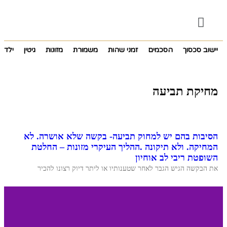
יישוב סכסוך
הסכמים
זמני שהות
משמורת
מזונות
גיטין
ילדים
מחיקת תביעה
הסיבות בהם יש למחוק תביעה- בקשה שלא אושרה. לא
המחיקה. ולא תיקונה .ההליך העיקרי מזונות – החלטת
השופטת ריבי לב אוחיון
את הבקשה הגיש הגבר לאחר שטענותיו או ליתר דיוק רצונו להכיר