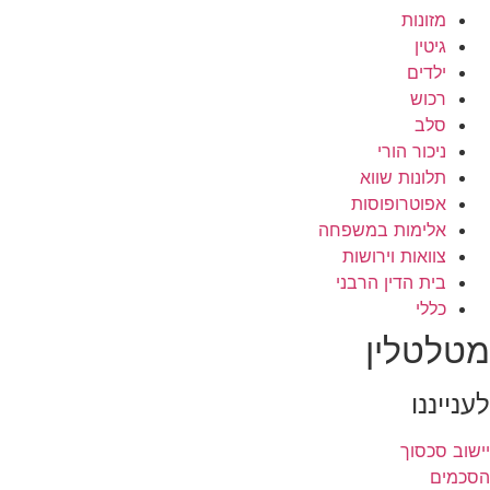
מזונות
גיטין
ילדים
רכוש
סלב
ניכור הורי
תלונות שווא
אפוטרופוסות
אלימות במשפחה
צוואות וירושות
בית הדין הרבני
כללי
מטלטלין
לענייננו
יישוב סכסוך
הסכמים