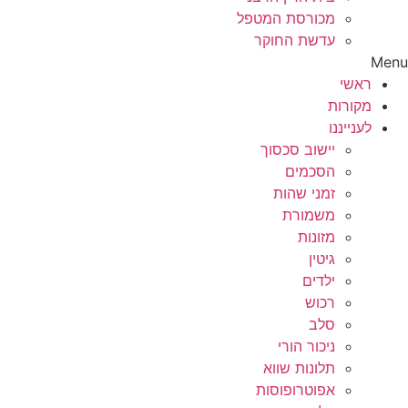
מכורסת המטפל
עדשת החוקר
Menu
ראשי
מקורות
לענייננו
יישוב סכסוך
הסכמים
זמני שהות
משמורת
מזונות
גיטין
ילדים
רכוש
סלב
ניכור הורי
תלונות שווא
אפוטרופוסות