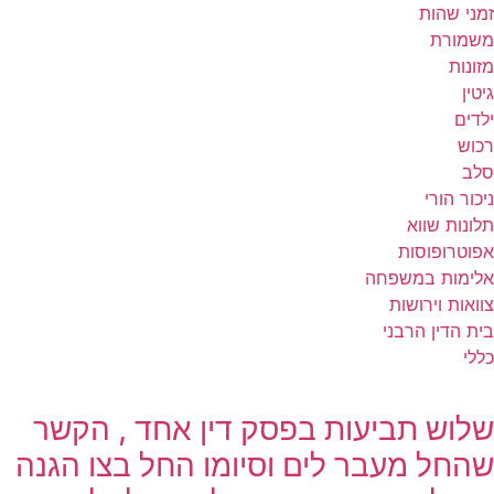
זמני שהות
משמורת
מזונות
גיטין
ילדים
רכוש
סלב
ניכור הורי
תלונות שווא
אפוטרופוסות
אלימות במשפחה
צוואות וירושות
בית הדין הרבני
כללי
שלוש תביעות בפסק דין אחד , הקשר
שהחל מעבר לים וסיומו החל בצו הגנה