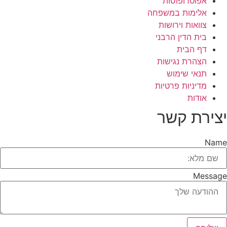
אפוטרופוסות
אלימות במשפחה
צוואות וירושות
בית הדין הרבני
דף הבית
הצהרת נגישות
תנאי שימוש
מדיניות פרטיות
אודות
יצירת קשר
Name
Message