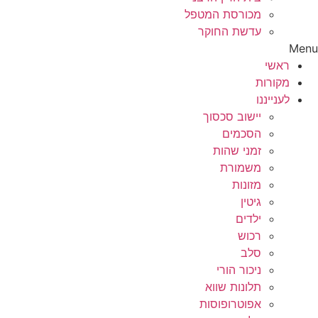
מכורסת המטפל
עדשת החוקר
Menu
ראשי
מקורות
לענייננו
יישוב סכסוך
הסכמים
זמני שהות
משמורת
מזונות
גיטין
ילדים
רכוש
סלב
ניכור הורי
תלונות שווא
אפוטרופוסות