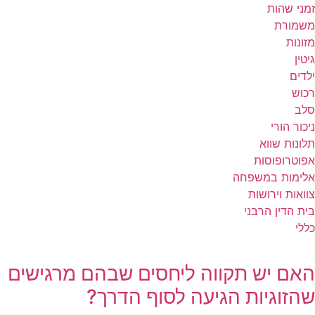
זמני שהות
משמורת
מזונות
גיטין
ילדים
רכוש
סלב
ניכור הורי
תלונות שווא
אפוטרופוסות
אלימות במשפחה
צוואות וירושות
בית הדין הרבני
כללי
האם יש תקווה ליחסים שבהם מרגישים
שהזוגיות הגיעה לסוף הדרך?